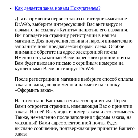
Как делается заказ новым Покупателем?
Для оформления первого заказа в интернет-магазине
Dr.Web, выберите интересующий Вас антивирус и
нажмите на ссылку «Купить» напротив его названия.
Вы попадете на страницу регистрации в нашем
магазине. Для получения логина и пароля внимательно
заполните поля предлагаемой формы слева. Особое
внимание обратите на адрес электронной почты.
Именно на указанный Вами адрес электронной почты
Вам будет выслано письмо с серийным номером на
купленными Вами антивирус Dr.Web.
После регистрации в магазине выберите способ оплаты
заказа в выпадающем меню и нажмите на кнопку
«Оформить заказ».
На этом этапе Ваш заказ считается принятым. Перед
Вами откроется страница, извещающая Вас о принятии
заказа. На ней Вы увидите номер заказа и его стоимость.
Также, немедленно после заполнения формы заказа, на
указанный Вами адрес электронной почты будет
выслано сообщение, подтверждающее принятие Вашего
заказа.