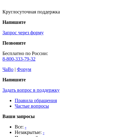
Круглосуточная поддержка
Напишите
Запрос через форму
Позвоните
Бесплатно по России:
8-800-333-79-32
ЧаВо
|
Форум
Напишите
Задать вопрос в поддержку
Правила обращения
Частые вопросы
Ваши запросы
Все:
-
Незакрытые:
-