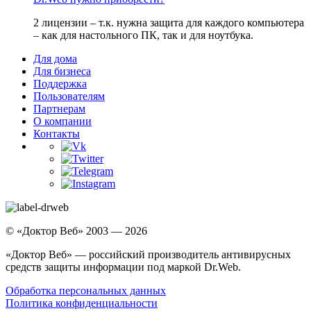
2 лицензии – т.к. нужна защита для каждого компьютера
– как для настольного ПК, так и для ноутбука.
Для дома
Для бизнеса
Поддержка
Пользователям
Партнерам
О компании
Контакты
© «Доктор Веб» 2003 — 2026
«Доктор Веб» — российский производитель антивирусных
средств защиты информации под маркой Dr.Web.
Обработка персональных данных
Политика конфиденциальности