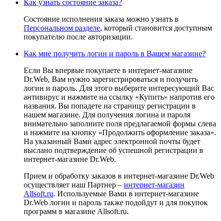
Как узнать состояние заказа?
Состояние исполнения заказа можно узнать в
Персональном разделе
, который становится доступным
покупателю после авторизации.
Как мне получить логин и пароль в Вашем магазине?
Если Вы впервые покупаете в интернет-магазине
Dr.Web, Вам нужно зарегистрироваться и получить
логин и пароль. Для этого выберите интересующий Вас
антивирус и нажмите на ссылку «Купить» напротив его
названия. Вы попадете на страницу регистрации в
нашем магазине. Для получения логина и пароля
внимательно заполните поля предлагаемой формы слева
и нажмите на кнопку «Продолжить оформление заказа».
На указанный Вами адрес электронной почты будет
выслано подтверждение об успешной регистрации в
интернет-магазине Dr.Web.
Прием и обработку заказов в интернет-магазине Dr.Web
осуществляет наш Партнер –
интернет-магазин
Allsoft.ru
. Используемые Вами в интернет-магазине
Dr.Web логин и пароль также подойдут и для покупок
программ в магазине Allsoft.ru.