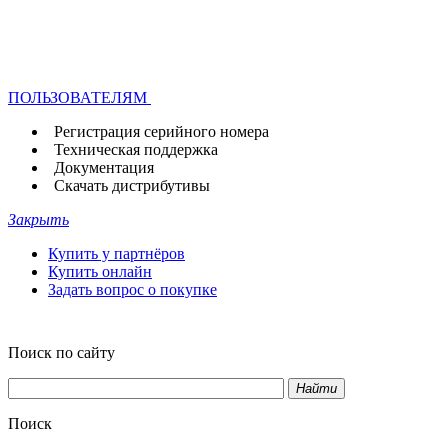
ПОЛЬЗОВАТЕЛЯМ
Регистрация серийного номера
Техническая поддержка
Документация
Скачать дистрибутивы
Закрыть
Купить у партнёров
Купить онлайн
Задать вопрос о покупке
Поиск по сайту
Найти
Поиск