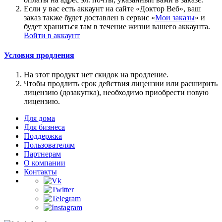
Если у вас есть аккаунт на сайте «Доктор Веб», ваш
заказ также будет доставлен в сервис «
Мои заказы
» и
будет храниться там в течение жизни вашего аккаунта.
Войти в аккаунт
Условия продления
На этот продукт нет скидок на продление.
Чтобы продлить срок действия лицензии или расширить
лицензию (дозакупка), необходимо приобрести новую
лицензию.
Для дома
Для бизнеса
Поддержка
Пользователям
Партнерам
О компании
Контакты