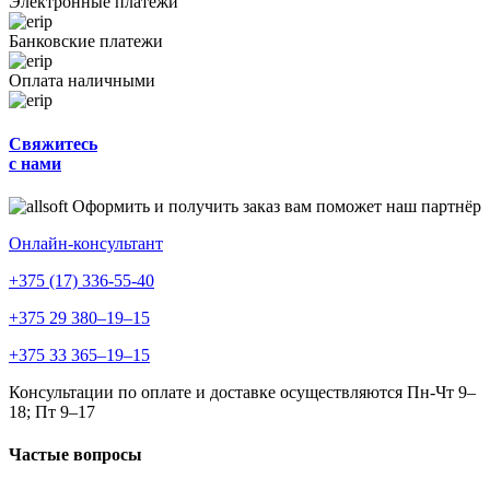
Электронные платежи
Банковские платежи
Оплата наличными
Свяжитесь
с нами
Оформить и получить заказ вам поможет наш партнёр
Онлайн-консультант
+375 (17) 336-55-40
+375 29 380–19–15
+375 33 365–19–15
Консультации по оплате и доставке осуществляются Пн-Чт 9–
18; Пт 9–17
Частые вопросы