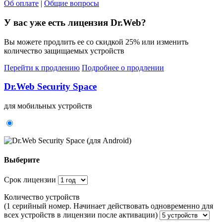
Об оплате
|
Общие вопросы
У вас уже есть лицензия Dr.Web?
Вы можете продлить ее
со скидкой 25%
или изменить
количество защищаемых устройств
Перейти к продлению
Подробнее о продлении
Dr.Web Security Space
для мобильных устройств
Выберите
Срок лицензии
Количество устройств
(1 серийный номер. Начинает действовать одновременно для
всех устройств в лицензии после активации)