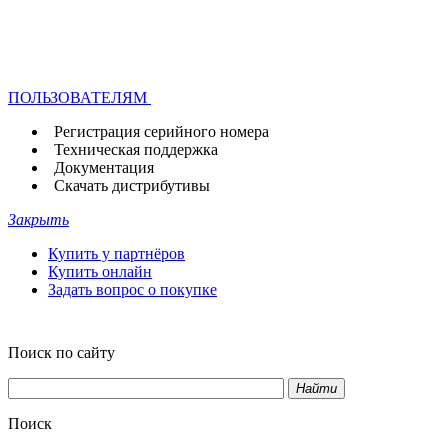
ПОЛЬЗОВАТЕЛЯМ
Регистрация серийного номера
Техническая поддержка
Документация
Скачать дистрибутивы
Закрыть
Купить у партнёров
Купить онлайн
Задать вопрос о покупке
Поиск по сайту
Найти
Поиск