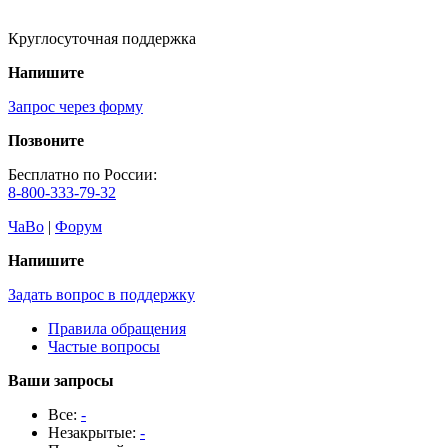
Круглосуточная поддержка
Напишите
Запрос через форму
Позвоните
Бесплатно по России:
8-800-333-79-32
ЧаВо
|
Форум
Напишите
Задать вопрос в поддержку
Правила обращения
Частые вопросы
Ваши запросы
Все:
-
Незакрытые:
-