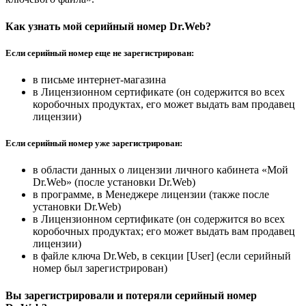
Как узнать мой серийный номер Dr.Web?
Если серийный номер еще не зарегистрирован:
в письме интернет-магазина
в Лицензионном сертификате (он содержится во всех
коробочных продуктах, его может выдать вам продавец
лицензии)
Если серийный номер уже зарегистрирован:
в области данных о лицензии личного кабинета «Мой
Dr.Web» (после установки Dr.Web)
в программе, в Менеджере лицензии (также после
установки Dr.Web)
в Лицензионном сертификате (он содержится во всех
коробочных продуктах; его может выдать вам продавец
лицензии)
в файле ключа Dr.Web, в секции [User] (если серийный
номер был зарегистрирован)
Вы зарегистрировали и потеряли серийный номер