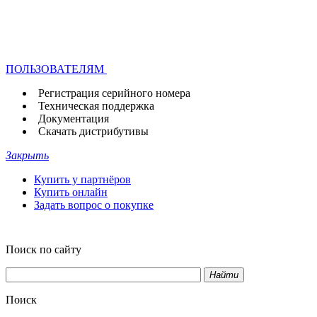
ПОЛЬЗОВАТЕЛЯМ
Регистрация серийного номера
Техническая поддержка
Документация
Скачать дистрибутивы
Закрыть
Купить у партнёров
Купить онлайн
Задать вопрос о покупке
Поиск по сайту
Найти
Поиск