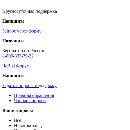
Круглосуточная поддержка
Напишите
Запрос через форму
Позвоните
Бесплатно по России:
8-800-333-79-32
ЧаВо
|
Форум
Напишите
Задать вопрос в поддержку
Правила обращения
Частые вопросы
Ваши запросы
Все:
-
Незакрытые:
-