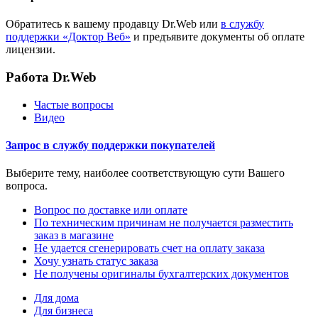
Обратитесь к вашему продавцу Dr.Web или
в службу
поддержки «Доктор Веб»
и предъявите документы об оплате
лицензии.
Работа Dr.Web
Частые вопросы
Видео
Запрос в службу поддержки покупателей
Выберите тему, наиболее соответствующую сути Вашего
вопроса.
Вопрос по доставке или оплате
По техническим причинам не получается разместить
заказ в магазине
Не удается сгенерировать счет на оплату заказа
Хочу узнать статус заказа
Не получены оригиналы бухгалтерских документов
Для дома
Для бизнеса